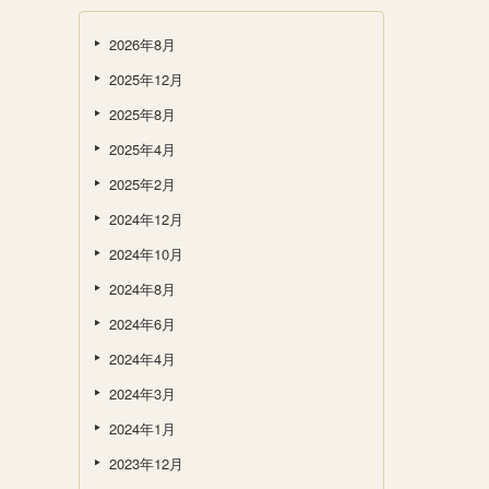
2026年8月
2025年12月
2025年8月
2025年4月
2025年2月
2024年12月
2024年10月
2024年8月
2024年6月
2024年4月
2024年3月
2024年1月
2023年12月