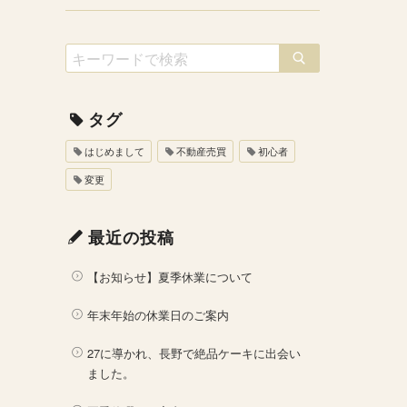
タグ
はじめまして
不動産売買
初心者
変更
最近の投稿
【お知らせ】夏季休業について
年末年始の休業日のご案内
27に導かれ、長野で絶品ケーキに出会い
ました。