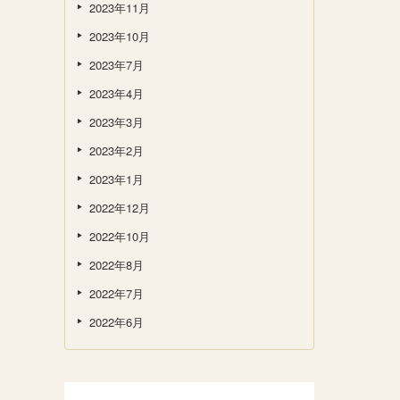
2023年11月
2023年10月
2023年7月
2023年4月
2023年3月
2023年2月
2023年1月
2022年12月
2022年10月
2022年8月
2022年7月
2022年6月