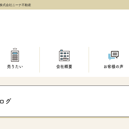
株式会社ニーナ不動産
売りたい
会社概要
お客様の声
ログ