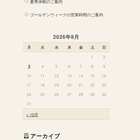
夏季休暇のご案内
ゴールデンウィークの営業時間のご案内
2026年8月
月
火
水
木
金
土
日
1
2
3
4
5
6
7
8
9
10
11
12
13
14
15
16
17
18
19
20
21
22
23
24
25
26
27
28
29
30
31
« 12月
アーカイブ