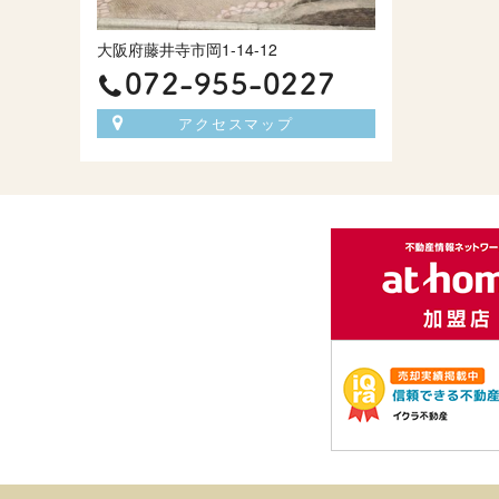
大阪府藤井寺市岡1-14-12
072-955-0227
アクセスマップ