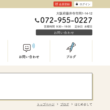
会員登録
ログイン
大阪府藤井寺市岡1-14-12
072-955-0227
営業時間
9:30～19:00
定休日
水曜日
お問い合わせ
お問い合わせ
ブログ
トップページ
ブログ
はじめまして