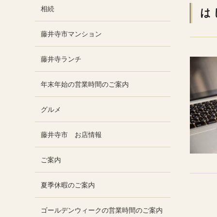
相続
は
藤井寺市マンション
藤井寺ランチ
年末年始の営業時間のご案内
グルメ
藤井寺市 お店情報
ご案内
夏季休暇のご案内
ゴールデンウィークの営業時間のご案内