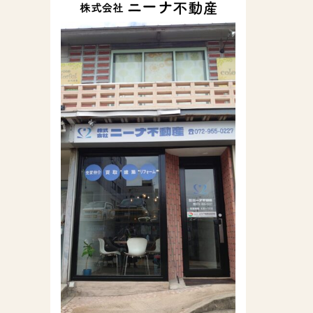
株式会社ニーナ不動
産