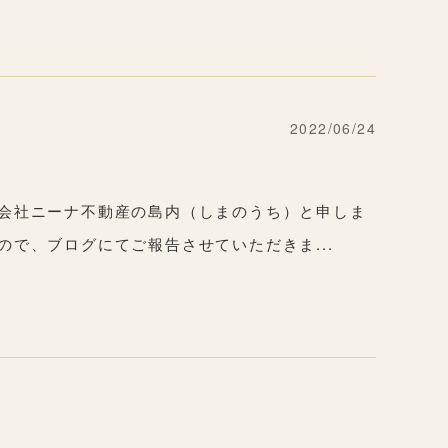
2022/06/24
式会社ニーナ不動産の島内（しまのうち）と申しま
ので、ブログにてご報告させていただきま...