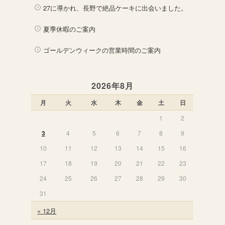
27に導かれ、長野で絶品ケーキに出会いました。
夏季休暇のご案内
ゴールデンウィークの営業時間のご案内
2026年8月
月
火
水
木
金
土
日
1
2
3
4
5
6
7
8
9
10
11
12
13
14
15
16
17
18
19
20
21
22
23
24
25
26
27
28
29
30
31
« 12月