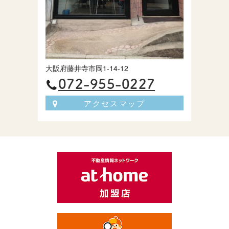
大阪府藤井寺市岡1-14-12
072-955-0227
アクセスマップ