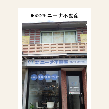
株式会社ニーナ不動
産