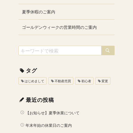
夏季休暇のご案内
ゴールデンウィークの営業時間のご案内
タグ
はじめまして
不動産売買
初心者
変更
最近の投稿
【お知らせ】夏季休業について
年末年始の休業日のご案内