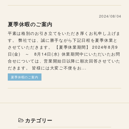
2024/08/04
夏季休暇のご案内
平素は格別のお引き立てをいただき厚くお礼申し上げま
す。 弊社では、誠に勝手ながら下記日程を夏季休業と
させていただきます。 【夏季休業期間】 2024年8月9
日(金) ～ 8月14日(水) 休業期間中にいただいたお問
合せについては、営業開始日以降に順次回答させていた
だきます。 皆様には大変ご不便をお...
夏季休暇のご案内
カテゴリー