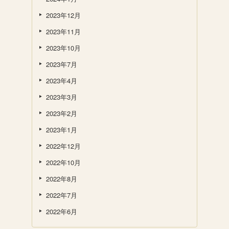
2023年12月
2023年11月
2023年10月
2023年7月
2023年4月
2023年3月
2023年2月
2023年1月
2022年12月
2022年10月
2022年8月
2022年7月
2022年6月