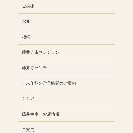
ご挨拶
お礼
相続
藤井寺市マンション
藤井寺ランチ
年末年始の営業時間のご案内
グルメ
藤井寺市 お店情報
ご案内