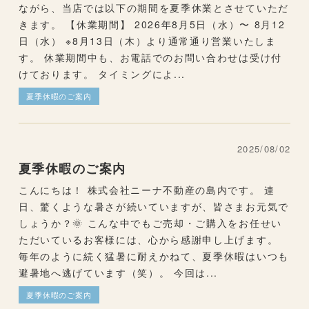
ながら、当店では以下の期間を夏季休業とさせていただ
きます。 【休業期間】 2026年8月5日（水）〜 8月12
日（水） ※8月13日（木）より通常通り営業いたしま
す。 休業期間中も、お電話でのお問い合わせは受け付
けております。 タイミングによ...
夏季休暇のご案内
2025/08/02
夏季休暇のご案内
こんにちは！ 株式会社ニーナ不動産の島内です。 連
日、驚くような暑さが続いていますが、皆さまお元気で
しょうか？🌞 こんな中でもご売却・ご購入をお任せい
ただいているお客様には、心から感謝申し上げます。
毎年のように続く猛暑に耐えかねて、夏季休暇はいつも
避暑地へ逃げています（笑）。 今回は...
夏季休暇のご案内