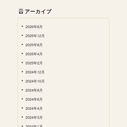
アーカイブ
2026年8月
2025年12月
2025年8月
2025年4月
2025年2月
2024年12月
2024年10月
2024年8月
2024年6月
2024年4月
2024年3月
2024年1月