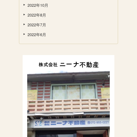
2022年10月
2022年8月
2022年7月
2022年6月
株式会社ニーナ不動
産