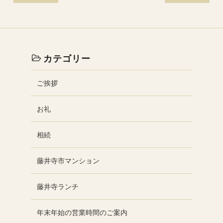
カテゴリー
ご挨拶
お礼
相続
藤井寺市マンション
藤井寺ランチ
年末年始の営業時間のご案内