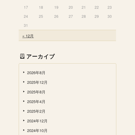
17
18
19
20
21
22
23
24
25
26
27
28
29
30
31
« 12月
アーカイブ
2026年8月
2025年12月
2025年8月
2025年4月
2025年2月
2024年12月
2024年10月