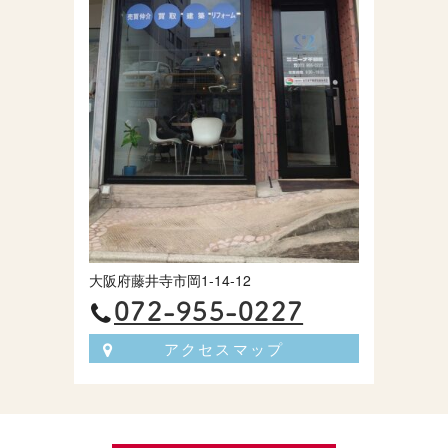
大阪府藤井寺市岡1-14-12
072-955-0227
アクセスマップ