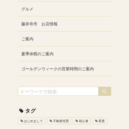
グルメ
藤井寺市 お店情報
ご案内
夏季休暇のご案内
ゴールデンウィークの営業時間のご案内
タグ
はじめまして
不動産売買
初心者
変更