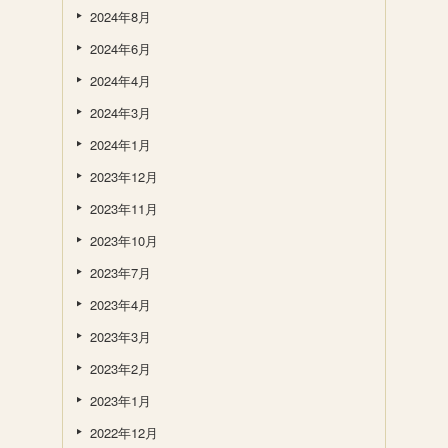
2024年8月
2024年6月
2024年4月
2024年3月
2024年1月
2023年12月
2023年11月
2023年10月
2023年7月
2023年4月
2023年3月
2023年2月
2023年1月
2022年12月