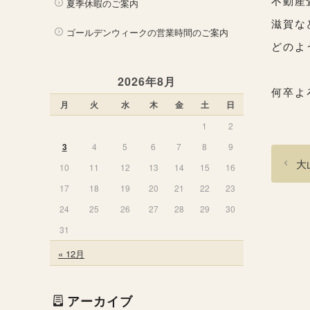
不動産
夏季休暇のご案内
滋賀な
ゴールデンウィークの営業時間のご案内
どのよ
2026年8月
何卒よ
月
火
水
木
金
土
日
1
2
3
4
5
6
7
8
9
大
10
11
12
13
14
15
16
17
18
19
20
21
22
23
24
25
26
27
28
29
30
31
« 12月
アーカイブ