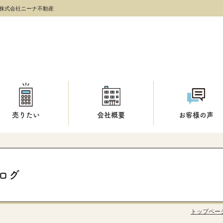
株式会社ニーナ不動産
売りたい
会社概要
お客様の声
ログ
トップペー