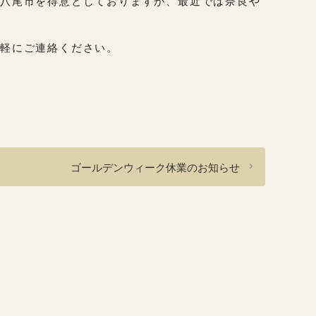
、八尾市を得意としておりますが、最近では奈良や
軽にご連絡ください。
ゴールデンウィーク休業のお知らせ