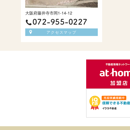
大阪府藤井寺市岡1-14-12
072-955-0227
アクセスマップ