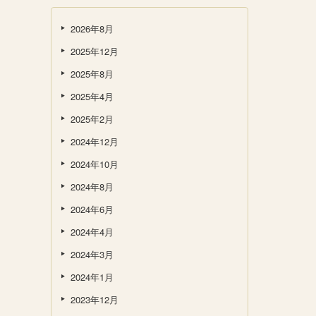
2026年8月
2025年12月
2025年8月
2025年4月
2025年2月
2024年12月
2024年10月
2024年8月
2024年6月
2024年4月
2024年3月
2024年1月
2023年12月