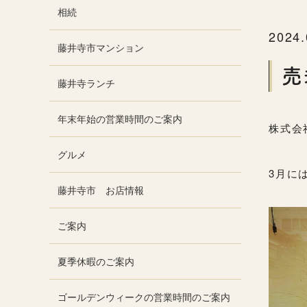
相続
2024.
藤井寺市マンション
売
藤井寺ランチ
年末年始の営業時間のご案内
株式会
グルメ
3月に
藤井寺市 お店情報
ご案内
夏季休暇のご案内
ゴールデンウィークの営業時間のご案内