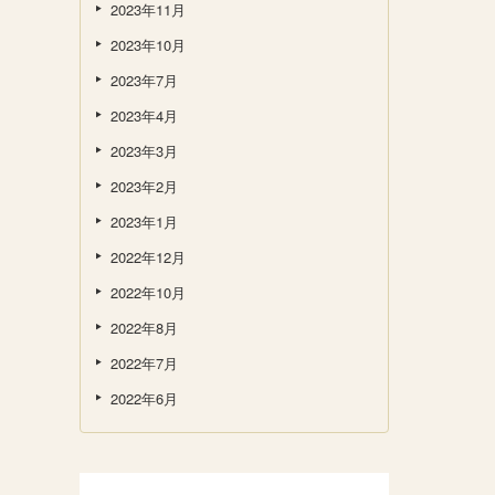
2023年11月
2023年10月
2023年7月
2023年4月
2023年3月
2023年2月
2023年1月
2022年12月
2022年10月
2022年8月
2022年7月
2022年6月