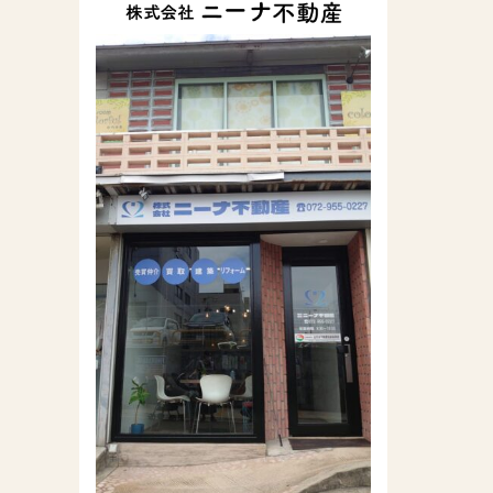
株式会社ニーナ不動
産