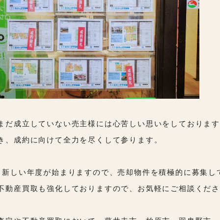
まだ成立していない売主様には心苦しい思いをしておりま
き、成約に向けて全力を尽くして参ります。
ら新しい年度が始まりますので、売却物件を積極的に募集し
不動産買取も強化しておりますので、お気軽にご相談くだ