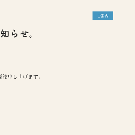
ご案内
知らせ。
感謝申し上げます。