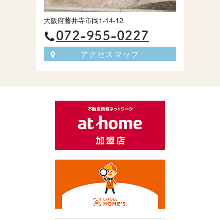
大阪府藤井寺市岡1-14-12
072-955-0227
アクセスマップ