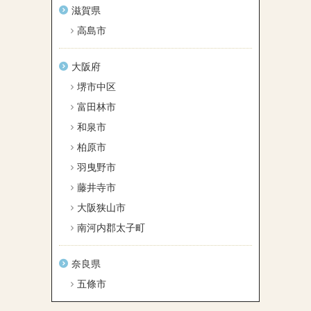
滋賀県
高島市
大阪府
堺市中区
富田林市
和泉市
柏原市
羽曳野市
藤井寺市
大阪狭山市
南河内郡太子町
奈良県
五條市