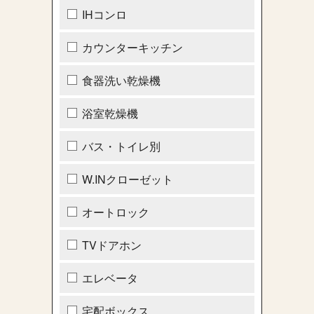
IHコンロ
カウンターキッチン
食器洗い乾燥機
浴室乾燥機
バス・トイレ別
W.INクローゼット
オートロック
TVドアホン
エレベータ
宅配ボックス