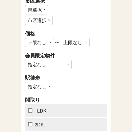
市区選択
価格
〜
会員限定物件
駅徒歩
間取り
1LDK
2DK