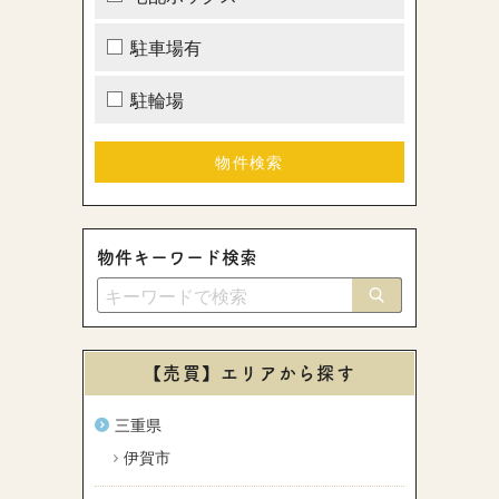
駐車場有
駐輪場
物件キーワード検索
【売買】エリアから探す
三重県
伊賀市