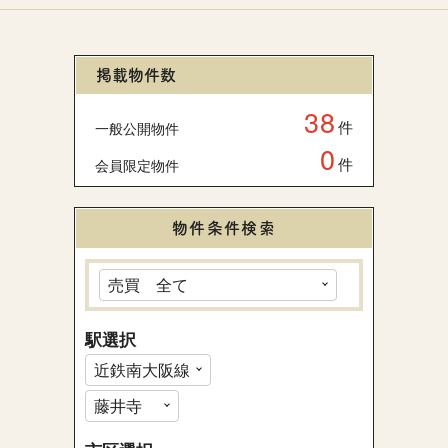
掲載物件数
38
件
一般公開物件
0
件
会員限定物件
物件条件検索
駅選択