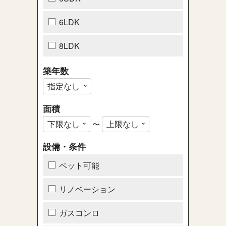
6LDK
8LDK
築年数
面積
〜
設備・条件
ペット可能
リノベーション
ガスコンロ