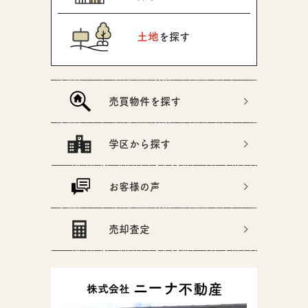
土地
を探す
売買物件を探す
学区から探す
お客様の声
売却査定
株式会社ニーナ不動