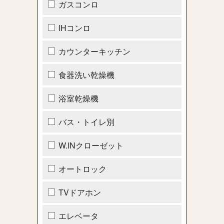
ガスコンロ
IHコンロ
カウンターキッチン
食器洗い乾燥機
浴室乾燥機
バス・トイレ別
W.INクローゼット
オートロック
TVドアホン
エレベータ