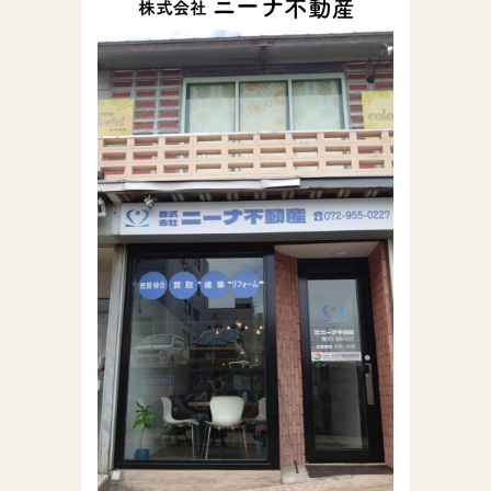
株式会社ニーナ不動
産