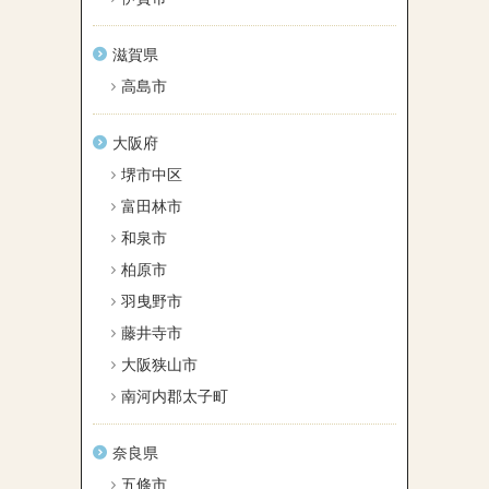
滋賀県
高島市
大阪府
堺市中区
富田林市
和泉市
柏原市
羽曳野市
藤井寺市
大阪狭山市
南河内郡太子町
奈良県
五條市