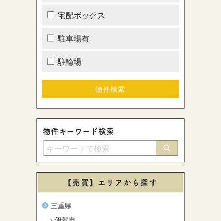
宅配ボックス
駐車場有
駐輪場
物件キーワード検索
【売買】エリアから探す
三重県
伊賀市