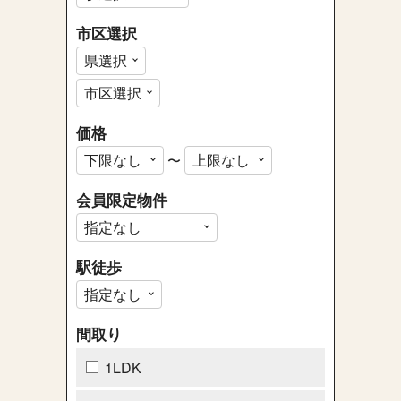
市区選択
価格
〜
会員限定物件
駅徒歩
間取り
1LDK