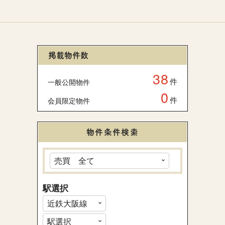
掲載物件数
38
件
一般公開物件
0
件
会員限定物件
物件条件検索
駅選択