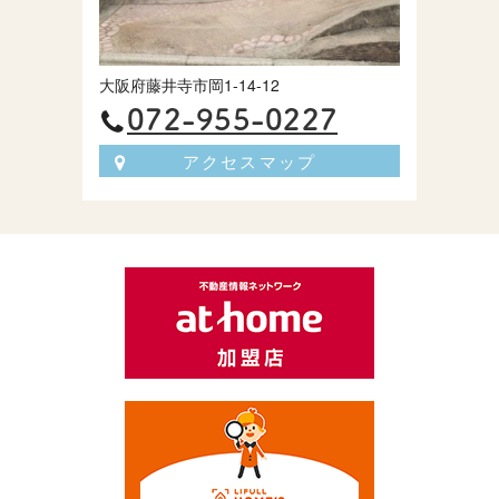
大阪府藤井寺市岡1-14-12
072-955-0227
アクセスマップ