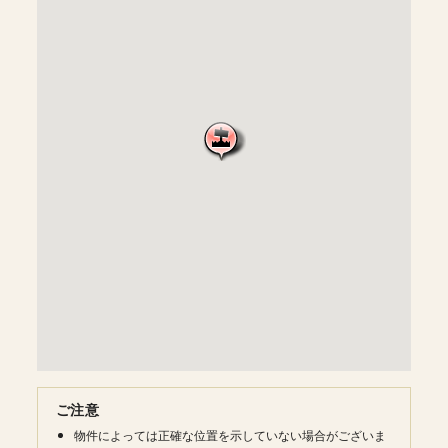
ご注意
物件によっては正確な位置を示していない場合がございま