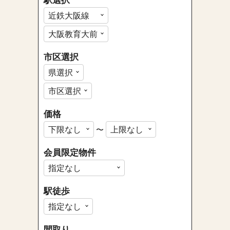
市区選択
価格
〜
会員限定物件
駅徒歩
間取り