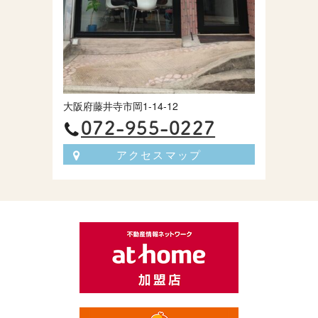
大阪府藤井寺市岡1-14-12
072-955-0227
アクセスマップ