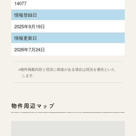
14077
情報登録日
2025年9月19日
情報更新日
2026年7月24日
物件掲載内容と現況に相違がある場合は現況を優先といた
します。
物件周辺マップ