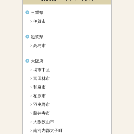
三重県
伊賀市
滋賀県
高島市
大阪府
堺市中区
富田林市
和泉市
柏原市
羽曳野市
藤井寺市
大阪狭山市
南河内郡太子町