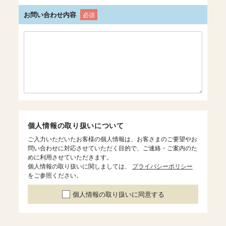
お問い合わせ内容
必須
個人情報の取り扱いについて
ご入力いただいたお客様の個人情報は、お客さまのご要望やお
問い合わせに対応させていただく目的で、ご連絡・ご案内のた
めに利用させていただきます。
個人情報の取り扱いに関しましては、
プライバシーポリシー
をご参照ください。
個人情報の取り扱いに同意する