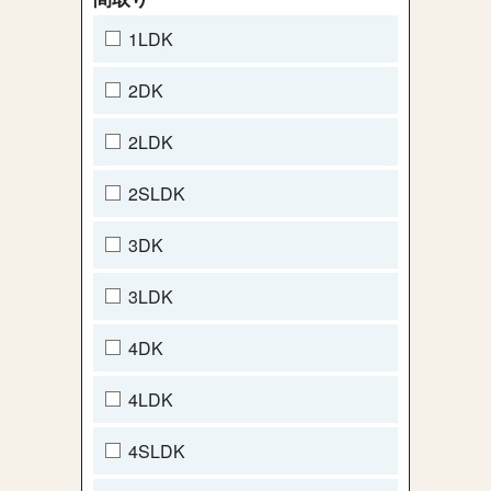
1LDK
2DK
2LDK
2SLDK
3DK
3LDK
4DK
4LDK
4SLDK