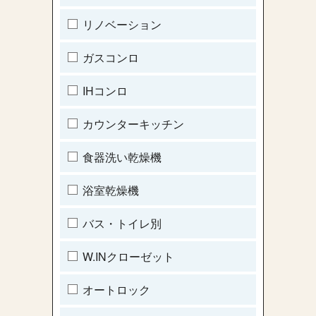
リノベーション
ガスコンロ
IHコンロ
カウンターキッチン
食器洗い乾燥機
浴室乾燥機
バス・トイレ別
W.INクローゼット
オートロック