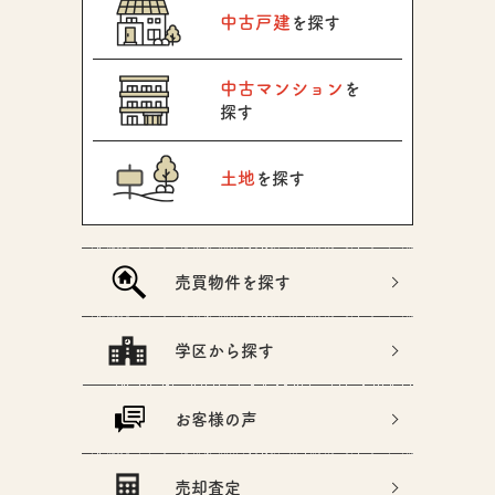
中古戸建
を探す
中古マンション
を
探す
土地
を探す
売買物件を探す
学区から探す
お客様の声
売却査定