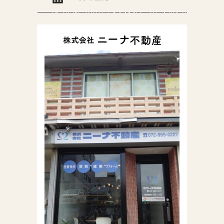
株式会社ニーナ不動
産