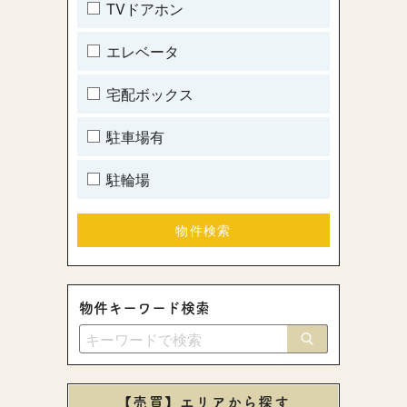
TVドアホン
エレベータ
宅配ボックス
駐車場有
駐輪場
物件キーワード検索
【売買】エリアから探す