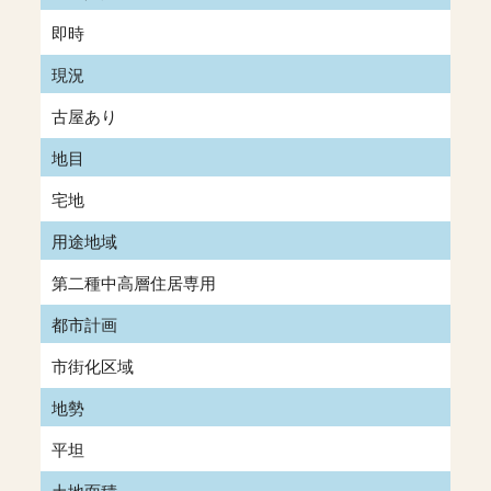
即時
現況
古屋あり
地目
宅地
用途地域
第二種中高層住居専用
都市計画
市街化区域
地勢
平坦
土地面積